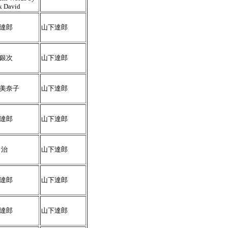
 David
達郎
山下達郎
銀次
山下達郎
美奈子
山下達郎
達郎
山下達郎
 治
山下達郎
達郎
山下達郎
達郎
山下達郎