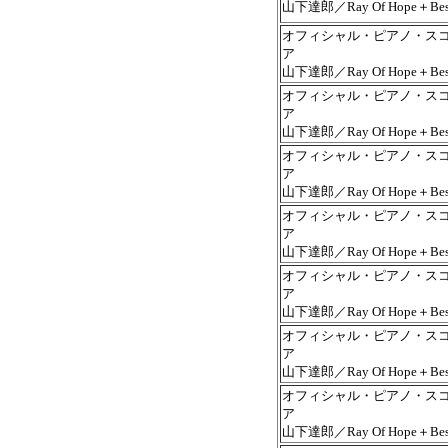
山下達郎／Ray Of Hope＋Bes
オフィシャル・ピアノ・ス
ア
山下達郎／Ray Of Hope＋Bes
オフィシャル・ピアノ・ス
ア
山下達郎／Ray Of Hope＋Bes
オフィシャル・ピアノ・ス
ア
山下達郎／Ray Of Hope＋Bes
オフィシャル・ピアノ・ス
ア
山下達郎／Ray Of Hope＋Bes
オフィシャル・ピアノ・ス
ア
山下達郎／Ray Of Hope＋Bes
オフィシャル・ピアノ・ス
ア
山下達郎／Ray Of Hope＋Bes
オフィシャル・ピアノ・ス
ア
山下達郎／Ray Of Hope＋Bes