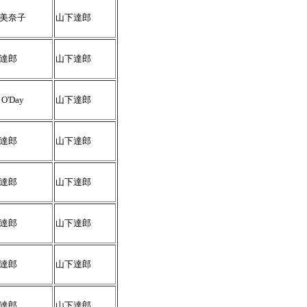
美奈子
山下達郎
達郎
山下達郎
 O'Day
山下達郎
達郎
山下達郎
達郎
山下達郎
達郎
山下達郎
達郎
山下達郎
達郎
山下達郎