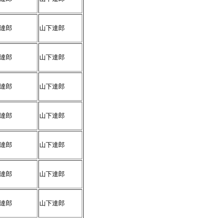
達郎
山下達郎
達郎
山下達郎
達郎
山下達郎
達郎
山下達郎
達郎
山下達郎
達郎
山下達郎
達郎
山下達郎