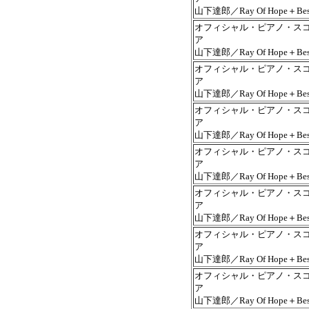
山下達郎／Ray Of Hope＋Bes
オフィシャル・ピアノ・ス
ア
山下達郎／Ray Of Hope＋Bes
オフィシャル・ピアノ・ス
ア
山下達郎／Ray Of Hope＋Bes
オフィシャル・ピアノ・ス
ア
山下達郎／Ray Of Hope＋Bes
オフィシャル・ピアノ・ス
ア
山下達郎／Ray Of Hope＋Bes
オフィシャル・ピアノ・ス
ア
山下達郎／Ray Of Hope＋Bes
オフィシャル・ピアノ・ス
ア
山下達郎／Ray Of Hope＋Bes
オフィシャル・ピアノ・ス
ア
山下達郎／Ray Of Hope＋Bes