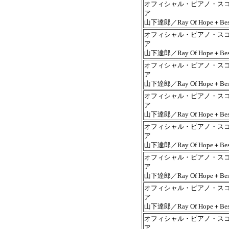
オフィシャル・ピアノ・ス
ア
山下達郎／Ray Of Hope＋Bes
オフィシャル・ピアノ・ス
ア
山下達郎／Ray Of Hope＋Bes
オフィシャル・ピアノ・ス
ア
山下達郎／Ray Of Hope＋Bes
オフィシャル・ピアノ・ス
ア
山下達郎／Ray Of Hope＋Bes
オフィシャル・ピアノ・ス
ア
山下達郎／Ray Of Hope＋Bes
オフィシャル・ピアノ・ス
ア
山下達郎／Ray Of Hope＋Bes
オフィシャル・ピアノ・ス
ア
山下達郎／Ray Of Hope＋Bes
オフィシャル・ピアノ・ス
ア