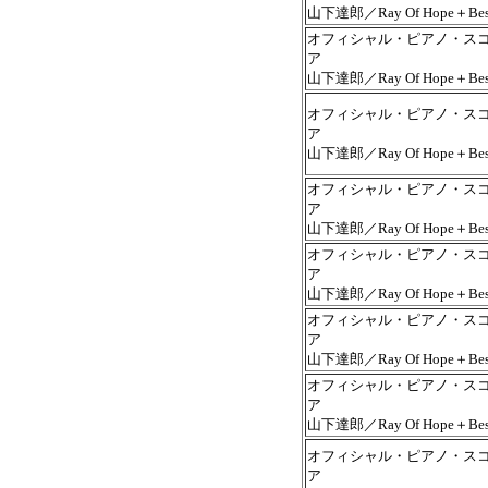
山下達郎／Ray Of Hope＋Bes
オフィシャル・ピアノ・ス
ア
山下達郎／Ray Of Hope＋Bes
オフィシャル・ピアノ・ス
ア
山下達郎／Ray Of Hope＋Bes
オフィシャル・ピアノ・ス
ア
山下達郎／Ray Of Hope＋Bes
オフィシャル・ピアノ・ス
ア
山下達郎／Ray Of Hope＋Bes
オフィシャル・ピアノ・ス
ア
山下達郎／Ray Of Hope＋Bes
オフィシャル・ピアノ・ス
ア
山下達郎／Ray Of Hope＋Bes
オフィシャル・ピアノ・ス
ア