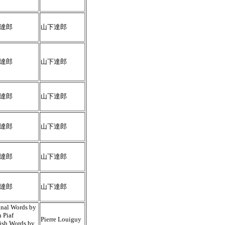
達郎
山下達郎
達郎
山下達郎
達郎
山下達郎
達郎
山下達郎
達郎
山下達郎
達郎
山下達郎
inal Words by
h Piaf
Pierre Louiguy
ish Words by