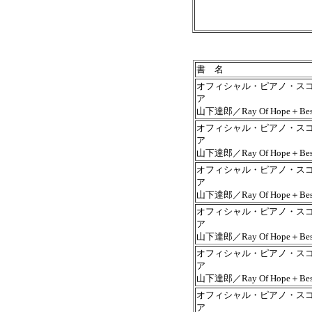
書 名
オフィシャル・ピアノ・ス
ア
山下達郎／Ray Of Hope＋Bes
オフィシャル・ピアノ・ス
ア
山下達郎／Ray Of Hope＋Bes
オフィシャル・ピアノ・ス
ア
山下達郎／Ray Of Hope＋Bes
オフィシャル・ピアノ・ス
ア
山下達郎／Ray Of Hope＋Bes
オフィシャル・ピアノ・ス
ア
山下達郎／Ray Of Hope＋Bes
オフィシャル・ピアノ・ス
ア