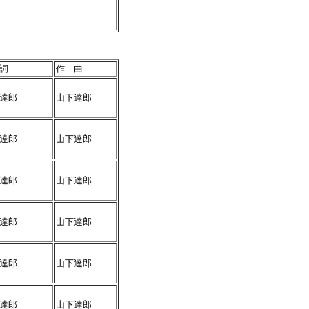
詞
作 曲
達郎
山下達郎
達郎
山下達郎
達郎
山下達郎
達郎
山下達郎
達郎
山下達郎
達郎
山下達郎