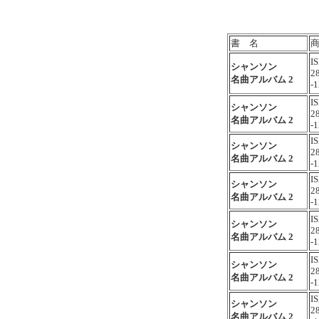
書 名
I
シャンソン
2
名曲アルバム 2
-1
I
シャンソン
2
名曲アルバム 2
-1
I
シャンソン
2
名曲アルバム 2
-1
I
シャンソン
2
名曲アルバム 2
-1
I
シャンソン
2
名曲アルバム 2
-1
I
シャンソン
2
名曲アルバム 2
-1
I
シャンソン
2
名曲アルバム 2