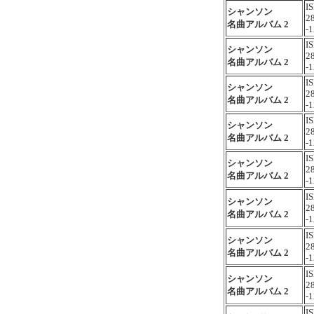
I
シャンソン
2
名曲アルバム 2
-1
I
シャンソン
2
名曲アルバム 2
-1
I
シャンソン
2
名曲アルバム 2
-1
I
シャンソン
2
名曲アルバム 2
-1
I
シャンソン
2
名曲アルバム 2
-1
I
シャンソン
2
名曲アルバム 2
-1
I
シャンソン
2
名曲アルバム 2
-1
I
シャンソン
2
名曲アルバム 2
-1
I