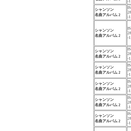
-1
I
シャンソン
2
名曲アルバム 2
-1
I
シャンソン
2
名曲アルバム 2
-1
I
シャンソン
2
名曲アルバム 2
-1
I
シャンソン
2
名曲アルバム 2
-1
I
シャンソン
2
名曲アルバム 2
-1
I
シャンソン
2
名曲アルバム 2
-1
I
シャンソン
2
名曲アルバム 2
-1