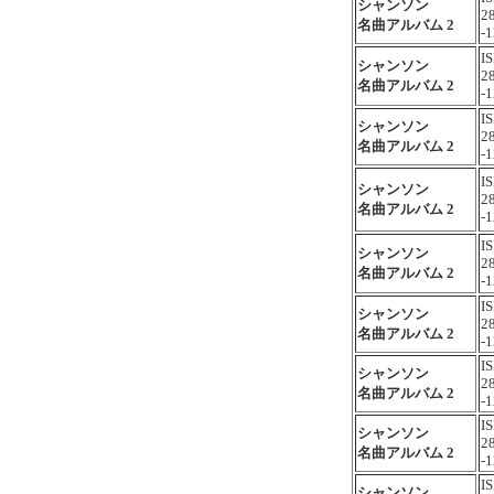
シャンソン
2
名曲アルバム 2
-1
I
シャンソン
2
名曲アルバム 2
-1
I
シャンソン
2
名曲アルバム 2
-1
I
シャンソン
2
名曲アルバム 2
-1
I
シャンソン
2
名曲アルバム 2
-1
I
シャンソン
2
名曲アルバム 2
-1
I
シャンソン
2
名曲アルバム 2
-1
I
シャンソン
2
名曲アルバム 2
-1
I
シャンソン