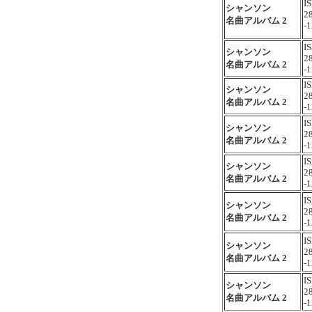
I
シャンソン
2
名曲アルバム 2
-1
I
シャンソン
2
名曲アルバム 2
-1
I
シャンソン
2
名曲アルバム 2
-1
I
シャンソン
2
名曲アルバム 2
-1
I
シャンソン
2
名曲アルバム 2
-1
I
シャンソン
2
名曲アルバム 2
-1
I
シャンソン
2
名曲アルバム 2
-1
I
シャンソン
2
名曲アルバム 2
-1