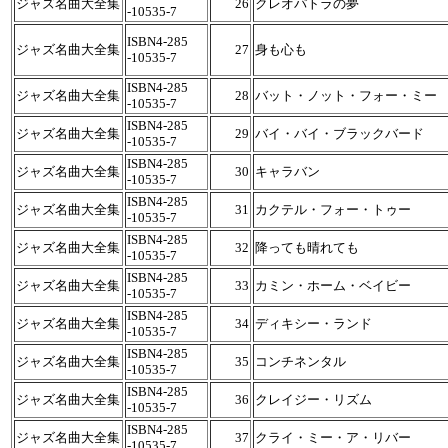
ジャズ名曲大全集
26
クレオパトラの夢
-10535-7
ISBN4-285
ジャズ名曲大全集
27
身も心も
-10535-7
ISBN4-285
ジャズ名曲大全集
28
バット・ノット・フォー・ミー
-10535-7
ISBN4-285
ジャズ名曲大全集
29
バイ・バイ・ブラックバード
-10535-7
ISBN4-285
ジャズ名曲大全集
30
キャラバン
-10535-7
ISBN4-285
ジャズ名曲大全集
31
カクテル・フォー・トゥー
-10535-7
ISBN4-285
ジャズ名曲大全集
32
降っても晴れても
-10535-7
ISBN4-285
ジャズ名曲大全集
33
カミン・ホーム・ベイビー
-10535-7
ISBN4-285
ジャズ名曲大全集
34
ディキシー・ランド
-10535-7
ISBN4-285
ジャズ名曲大全集
35
コンチネンタル
-10535-7
ISBN4-285
ジャズ名曲大全集
36
クレイジー・リズム
-10535-7
ISBN4-285
ジャズ名曲大全集
37
クライ・ミー・ア・リバー
-10535-7