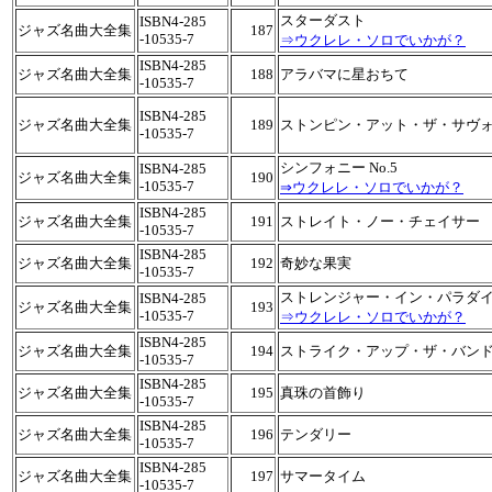
スターダスト
ISBN4-285
ジャズ名曲大全集
187
-10535-7
⇒ウクレレ・ソロでいかが？
ISBN4-285
ジャズ名曲大全集
188
アラバマに星おちて
-10535-7
ISBN4-285
ジャズ名曲大全集
189
ストンピン・アット・ザ・サヴ
-10535-7
シンフォニー No.5
ISBN4-285
ジャズ名曲大全集
190
-10535-7
⇒ウクレレ・ソロでいかが？
ISBN4-285
ジャズ名曲大全集
191
ストレイト・ノー・チェイサー
-10535-7
ISBN4-285
ジャズ名曲大全集
192
奇妙な果実
-10535-7
ストレンジャー・イン・パラダ
ISBN4-285
ジャズ名曲大全集
193
-10535-7
⇒ウクレレ・ソロでいかが？
ISBN4-285
ジャズ名曲大全集
194
ストライク・アップ・ザ・バン
-10535-7
ISBN4-285
ジャズ名曲大全集
195
真珠の首飾り
-10535-7
ISBN4-285
ジャズ名曲大全集
196
テンダリー
-10535-7
ISBN4-285
ジャズ名曲大全集
197
サマータイム
-10535-7