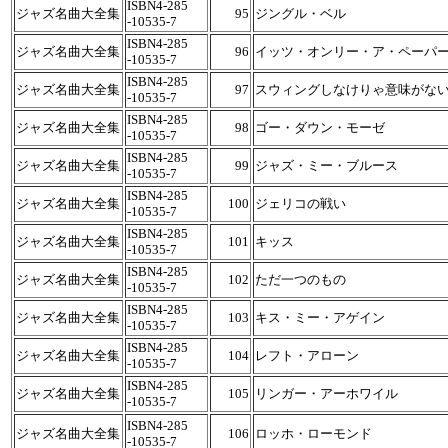
ISBN4-285
ジャズ名曲大全集
95
ジングル・ベル
-10535-7
ISBN4-285
ジャズ名曲大全集
96
イッツ・オンリー・ア・ペーパ
-10535-7
ISBN4-285
ジャズ名曲大全集
97
スウィングしなけりゃ意味がな
-10535-7
ISBN4-285
ジャズ名曲大全集
98
ゴー・ダウン・モーゼ
-10535-7
ISBN4-285
ジャズ名曲大全集
99
ジャズ・ミー・ブルース
-10535-7
ISBN4-285
ジャズ名曲大全集
100
ジェリコの戦い
-10535-7
ISBN4-285
ジャズ名曲大全集
101
キッス
-10535-7
ISBN4-285
ジャズ名曲大全集
102
ただ一つのもの
-10535-7
ISBN4-285
ジャズ名曲大全集
103
キス・ミー・アゲイン
-10535-7
ISBN4-285
ジャズ名曲大全集
104
レフト・アローン
-10535-7
ISBN4-285
ジャズ名曲大全集
105
リンガー・アーホワイル
-10535-7
ISBN4-285
ジャズ名曲大全集
106
ロッホ・ローモンド
-10535-7