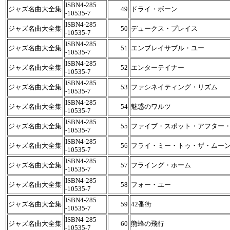
ISBN4-285
ジャズ名曲大全集
49
ドライ・ボーン
-10535-7
ISBN4-285
ジャズ名曲大全集
50
デュークス・プレイス
-10535-7
ISBN4-285
ジャズ名曲大全集
51
エンブレイサブル・ユー
-10535-7
ISBN4-285
ジャズ名曲大全集
52
エンターテイナー
-10535-7
ISBN4-285
ジャズ名曲大全集
53
ファシネイティング・リズム
-10535-7
ISBN4-285
ジャズ名曲大全集
54
魅惑のワルツ
-10535-7
ISBN4-285
ジャズ名曲大全集
55
ファイブ・スポット・アフター
-10535-7
ISBN4-285
ジャズ名曲大全集
56
フライ・ミー・トゥ・ザ・ムー
-10535-7
ISBN4-285
ジャズ名曲大全集
57
フライング・ホーム
-10535-7
ISBN4-285
ジャズ名曲大全集
58
フォー・ユー
-10535-7
ISBN4-285
ジャズ名曲大全集
59
42番街
-10535-7
ISBN4-285
ジャズ名曲大全集
60
熊蜂の飛行
-10535-7