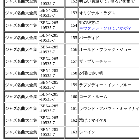
ジャズ名曲大全集
152
明るい表通りで / 明るい街角で
-10535-7
ISBN4-285
ジャズ名曲大全集
153
オリジナル・ラグス
-10535-7
虹の彼方に
ISBN4-285
ジャズ名曲大全集
154
-10535-7
⇒ウクレレ・ソロでいかが？
ISBN4-285
ジャズ名曲大全集
155
パーディド
-10535-7
ISBN4-285
ジャズ名曲大全集
156
オールド・ブラック・ジョー
-10535-7
ISBN4-285
ジャズ名曲大全集
157
ザ・プリーチャー
-10535-7
ISBN4-285
ジャズ名曲大全集
158
夕陽に赤い帆
-10535-7
ISBN4-285
ジャズ名曲大全集
159
ラプソディー・イン・ブルー
-10535-7
ISBN4-285
ジャズ名曲大全集
160
ローズ・ルーム
-10535-7
ISBN4-285
ジャズ名曲大全集
161
ラウンド・アバウト・ミッドナ
-10535-7
ISBN4-285
ジャズ名曲大全集
162
漕げよマイケル
-10535-7
ISBN4-285
ジャズ名曲大全集
163
シャイン
-10535-7