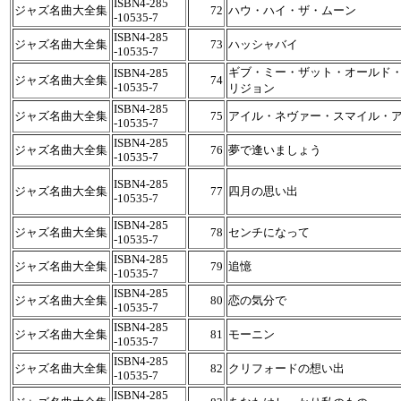
ISBN4-285
ジャズ名曲大全集
72
ハウ・ハイ・ザ・ムーン
-10535-7
ISBN4-285
ジャズ名曲大全集
73
ハッシャバイ
-10535-7
ギブ・ミー・ザット・オールド
ISBN4-285
ジャズ名曲大全集
74
-10535-7
リジョン
ISBN4-285
ジャズ名曲大全集
75
アイル・ネヴァー・スマイル・
-10535-7
ISBN4-285
ジャズ名曲大全集
76
夢で逢いましょう
-10535-7
ISBN4-285
ジャズ名曲大全集
77
四月の思い出
-10535-7
ISBN4-285
ジャズ名曲大全集
78
センチになって
-10535-7
ISBN4-285
ジャズ名曲大全集
79
追憶
-10535-7
ISBN4-285
ジャズ名曲大全集
80
恋の気分で
-10535-7
ISBN4-285
ジャズ名曲大全集
81
モーニン
-10535-7
ISBN4-285
ジャズ名曲大全集
82
クリフォードの想い出
-10535-7
ISBN4-285