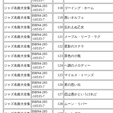
-10535-7
ISBN4-285
ジャズ名曲大全集
118
ゴーイング・ホーム
-10535-7
ISBN4-285
ジャズ名曲大全集
119
黒いオルフェ
-10535-7
ISBN4-285
ジャズ名曲大全集
120
忘れえぬ乙女
-10535-7
ISBN4-285
ジャズ名曲大全集
121
メープル・リーフ・ラグ
-10535-7
ISBN4-285
ジャズ名曲大全集
122
星影のステラ
-10535-7
ISBN4-285
ジャズ名曲大全集
123
茶色の小瓶
-10535-7
ISBN4-285
ジャズ名曲大全集
124
ヘ調のメロディー
-10535-7
ISBN4-285
ジャズ名曲大全集
125
マイルス・トーンズ
-10535-7
ISBN4-285
ジャズ名曲大全集
126
君の思い出
-10535-7
ISBN4-285
ジャズ名曲大全集
127
恋は愚かというけれど
-10535-7
ISBN4-285
ジャズ名曲大全集
128
ムーン・リバー
-10535-7
ISBN4-285