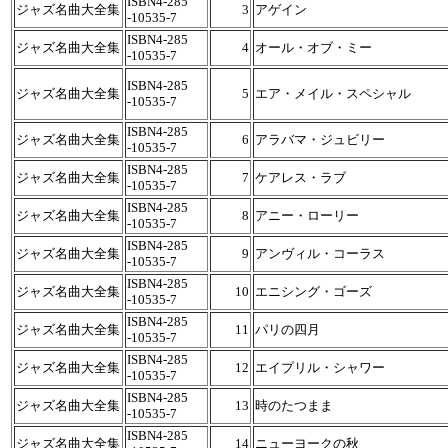
ISBN4-285
ジャズ名曲大全集
3
アゲイン
-10535-7
ISBN4-285
ジャズ名曲大全集
4
オール・オブ・ミー
-10535-7
ISBN4-285
ジャズ名曲大全集
5
エア・メイル・スペシャル
-10535-7
ISBN4-285
ジャズ名曲大全集
6
アラバマ・ジュビリー
-10535-7
ISBN4-285
ジャズ名曲大全集
7
ケアレス・ラブ
-10535-7
ISBN4-285
ジャズ名曲大全集
8
アニー・ローリー
-10535-7
ISBN4-285
ジャズ名曲大全集
9
アンヴィル・コーラス
-10535-7
ISBN4-285
ジャズ名曲大全集
10
エニシング・ゴーズ
-10535-7
ISBN4-285
ジャズ名曲大全集
11
パリの四月
-10535-7
ISBN4-285
ジャズ名曲大全集
12
エイプリル・シャワー
-10535-7
ISBN4-285
ジャズ名曲大全集
13
時のたつまま
-10535-7
ISBN4-285
ジャズ名曲大全集
14
ニューヨークの秋