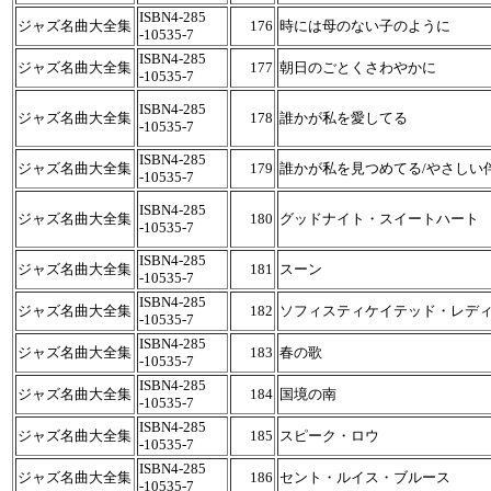
ISBN4-285
ジャズ名曲大全集
176
時には母のない子のように
-10535-7
ISBN4-285
ジャズ名曲大全集
177
朝日のごとくさわやかに
-10535-7
ISBN4-285
ジャズ名曲大全集
178
誰かが私を愛してる
-10535-7
ISBN4-285
ジャズ名曲大全集
179
誰かが私を見つめてる/やさしい
-10535-7
ISBN4-285
ジャズ名曲大全集
180
グッドナイト・スイートハート
-10535-7
ISBN4-285
ジャズ名曲大全集
181
スーン
-10535-7
ISBN4-285
ジャズ名曲大全集
182
ソフィスティケイテッド・レデ
-10535-7
ISBN4-285
ジャズ名曲大全集
183
春の歌
-10535-7
ISBN4-285
ジャズ名曲大全集
184
国境の南
-10535-7
ISBN4-285
ジャズ名曲大全集
185
スピーク・ロウ
-10535-7
ISBN4-285
ジャズ名曲大全集
186
セント・ルイス・ブルース
-10535-7