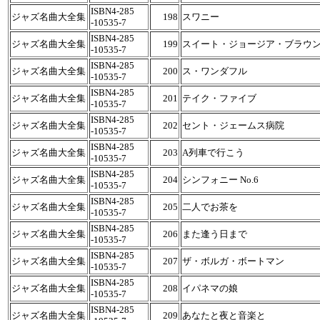
ISBN4-285
ジャズ名曲大全集
198
スワニー
-10535-7
ISBN4-285
ジャズ名曲大全集
199
スイート・ジョージア・ブラウ
-10535-7
ISBN4-285
ジャズ名曲大全集
200
ス・ワンダフル
-10535-7
ISBN4-285
ジャズ名曲大全集
201
テイク・ファイブ
-10535-7
ISBN4-285
ジャズ名曲大全集
202
セント・ジェームス病院
-10535-7
ISBN4-285
ジャズ名曲大全集
203
A列車で行こう
-10535-7
ISBN4-285
ジャズ名曲大全集
204
シンフォニー No.6
-10535-7
ISBN4-285
ジャズ名曲大全集
205
二人でお茶を
-10535-7
ISBN4-285
ジャズ名曲大全集
206
また逢う日まで
-10535-7
ISBN4-285
ジャズ名曲大全集
207
ザ・ボルガ・ボートマン
-10535-7
ISBN4-285
ジャズ名曲大全集
208
イパネマの娘
-10535-7
ISBN4-285
ジャズ名曲大全集
209
あなたと夜と音楽と