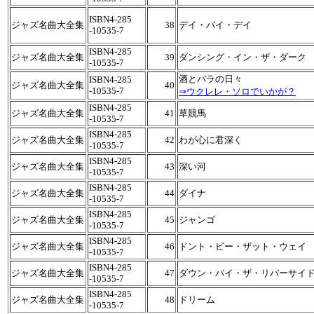
ISBN4-285
ジャズ名曲大全集
38
デイ・バイ・デイ
-10535-7
ISBN4-285
ジャズ名曲大全集
39
ダンシング・イン・ザ・ダーク
-10535-7
酒とバラの日々
ISBN4-285
ジャズ名曲大全集
40
-10535-7
⇒ウクレレ・ソロでいかが？
ISBN4-285
ジャズ名曲大全集
41
草競馬
-10535-7
ISBN4-285
ジャズ名曲大全集
42
わが心に君深く
-10535-7
ISBN4-285
ジャズ名曲大全集
43
深い河
-10535-7
ISBN4-285
ジャズ名曲大全集
44
ダイナ
-10535-7
ISBN4-285
ジャズ名曲大全集
45
ジャンゴ
-10535-7
ISBN4-285
ジャズ名曲大全集
46
ドント・ビー・ザット・ウェイ
-10535-7
ISBN4-285
ジャズ名曲大全集
47
ダウン・バイ・ザ・リバーサイ
-10535-7
ISBN4-285
ジャズ名曲大全集
48
ドリーム
-10535-7