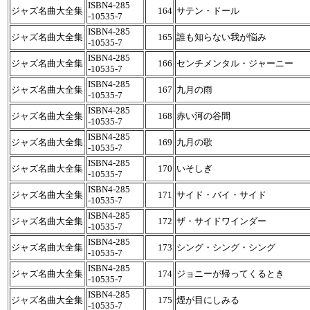
ISBN4-285
ジャズ名曲大全集
164
サテン・ドール
-10535-7
ISBN4-285
ジャズ名曲大全集
165
誰も知らない我が悩み
-10535-7
ISBN4-285
ジャズ名曲大全集
166
センチメンタル・ジャーニー
-10535-7
ISBN4-285
ジャズ名曲大全集
167
九月の雨
-10535-7
ISBN4-285
ジャズ名曲大全集
168
赤い河の谷間
-10535-7
ISBN4-285
ジャズ名曲大全集
169
九月の歌
-10535-7
ISBN4-285
ジャズ名曲大全集
170
いそしぎ
-10535-7
ISBN4-285
ジャズ名曲大全集
171
サイド・バイ・サイド
-10535-7
ISBN4-285
ジャズ名曲大全集
172
ザ・サイドワインダー
-10535-7
ISBN4-285
ジャズ名曲大全集
173
シング・シング・シング
-10535-7
ISBN4-285
ジャズ名曲大全集
174
ジョニーが帰ってくるとき
-10535-7
ISBN4-285
ジャズ名曲大全集
175
煙が目にしみる
-10535-7