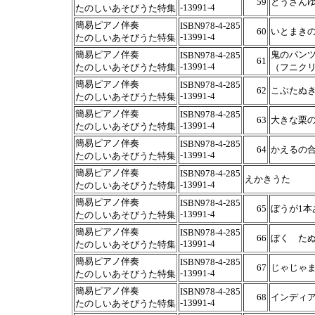
59
とうさん
-13991-4
たのしいあそびうた特集
簡易ピアノ伴奏
ISBN978-4-285
60
いとまき
-13991-4
たのしいあそびうた特集
簡易ピアノ伴奏
鬼のパン
ISBN978-4-285
61
-13991-4
たのしいあそびうた特集
（フニク
簡易ピアノ伴奏
ISBN978-4-285
62
こぶたぬ
-13991-4
たのしいあそびうた特集
簡易ピアノ伴奏
ISBN978-4-285
63
大きな栗
-13991-4
たのしいあそびうた特集
簡易ピアノ伴奏
ISBN978-4-285
64
かえるの
-13991-4
たのしいあそびうた特集
簡易ピアノ伴奏
ISBN978-4-285
えかきうた
-13991-4
たのしいあそびうた特集
簡易ピアノ伴奏
ISBN978-4-285
65
ぼうが1本
-13991-4
たのしいあそびうた特集
簡易ピアノ伴奏
ISBN978-4-285
66
ぼく た
-13991-4
たのしいあそびうた特集
簡易ピアノ伴奏
ISBN978-4-285
67
じゃじゃ
-13991-4
たのしいあそびうた特集
簡易ピアノ伴奏
ISBN978-4-285
68
インディ
-13991-4
たのしいあそびうた特集