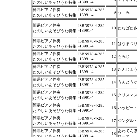
-13991-4
たのしいあそびうた特集
簡易ピアノ伴奏
ISBN978-4-285
9
う み
-13991-4
たのしいあそびうた特集
簡易ピアノ伴奏
ISBN978-4-285
10
たなばた
-13991-4
たのしいあそびうた特集
簡易ピアノ伴奏
ISBN978-4-285
11
はなまつ
-13991-4
たのしいあそびうた特集
簡易ピアノ伴奏
ISBN978-4-285
12
もみじ
-13991-4
たのしいあそびうた特集
簡易ピアノ伴奏
ISBN978-4-285
13
たんじょ
-13991-4
たのしいあそびうた特集
簡易ピアノ伴奏
ISBN978-4-285
14
うんどう
-13991-4
たのしいあそびうた特集
簡易ピアノ伴奏
ISBN978-4-285
15
クリスマ
-13991-4
たのしいあそびうた特集
簡易ピアノ伴奏
ISBN978-4-285
16
ハッピー
-13991-4
たのしいあそびうた特集
簡易ピアノ伴奏
ISBN978-4-285
17
ジングル
-13991-4
たのしいあそびうた特集
簡易ピアノ伴奏
あわてん
ISBN978-4-285
18
-13991-4
たのしいあそびうた特集
ロース