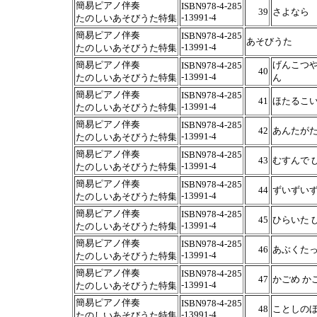
簡易ピアノ伴奏
ISBN978-4-285
39
さよなら
-13991-4
たのしいあそびうた特集
簡易ピアノ伴奏
ISBN978-4-285
あそびうた
-13991-4
たのしいあそびうた特集
簡易ピアノ伴奏
げんこつ
ISBN978-4-285
40
-13991-4
たのしいあそびうた特集
ん
簡易ピアノ伴奏
ISBN978-4-285
41
ほたるこ
-13991-4
たのしいあそびうた特集
簡易ピアノ伴奏
ISBN978-4-285
42
あんたが
-13991-4
たのしいあそびうた特集
簡易ピアノ伴奏
ISBN978-4-285
43
むすんで 
-13991-4
たのしいあそびうた特集
簡易ピアノ伴奏
ISBN978-4-285
44
ずいずい
-13991-4
たのしいあそびうた特集
簡易ピアノ伴奏
ISBN978-4-285
45
ひらいた 
-13991-4
たのしいあそびうた特集
簡易ピアノ伴奏
ISBN978-4-285
46
あぶくた
-13991-4
たのしいあそびうた特集
簡易ピアノ伴奏
ISBN978-4-285
47
かごめ か
-13991-4
たのしいあそびうた特集
簡易ピアノ伴奏
ISBN978-4-285
48
ことしの
-13991-4
たのしいあそびうた特集