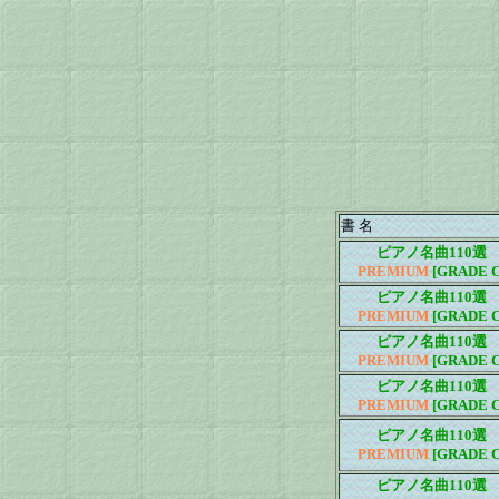
書 名
ピアノ名曲110選
PREMIUM
[GRADE C
ピアノ名曲110選
PREMIUM
[GRADE C
ピアノ名曲110選
PREMIUM
[GRADE C
ピアノ名曲110選
PREMIUM
[GRADE C
ピアノ名曲110選
PREMIUM
[GRADE C
ピアノ名曲110選