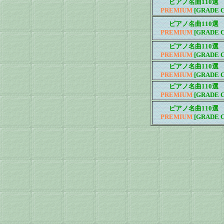
ピアノ名曲110選
PREMIUM
[GRADE C
ピアノ名曲110選
PREMIUM
[GRADE C
ピアノ名曲110選
PREMIUM
[GRADE C
ピアノ名曲110選
PREMIUM
[GRADE C
ピアノ名曲110選
PREMIUM
[GRADE C
ピアノ名曲110選
PREMIUM
[GRADE C