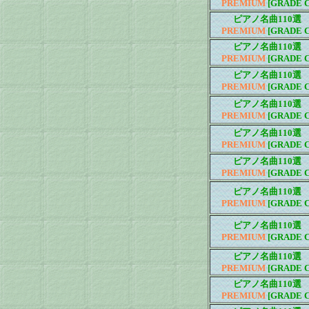
PREMIUM
[GRADE C
ピアノ名曲110選
PREMIUM
[GRADE C
ピアノ名曲110選
PREMIUM
[GRADE C
ピアノ名曲110選
PREMIUM
[GRADE C
ピアノ名曲110選
PREMIUM
[GRADE C
ピアノ名曲110選
PREMIUM
[GRADE C
ピアノ名曲110選
PREMIUM
[GRADE C
ピアノ名曲110選
PREMIUM
[GRADE C
ピアノ名曲110選
PREMIUM
[GRADE C
ピアノ名曲110選
PREMIUM
[GRADE C
ピアノ名曲110選
PREMIUM
[GRADE C