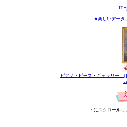
m-
★楽しいデータ
ピアノ・ピース・ギャラリー (
下にスクロールし