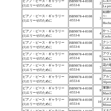
乙女
ピアノ・ピース・ギャラリー
ISBN978-4-8108
2
-0553-6
(1)エリーゼのために
La pri
結婚
ピアノ・ピース・ギャラリー
ISBN978-4-8108
り）
3
-0553-6
(1)エリーゼのために
Hochz
かっ
ピアノ・ピース・ギャラリー
ISBN978-4-8108
4
-0553-6
(1)エリーゼのために
Cucko
クシ
ピアノ・ピース・ギャラリー
ISBN978-4-8108
5
-0553-6
(1)エリーゼのために
Csiko
アヴ
ピアノ・ピース・ギャラリー
ISBN978-4-8108
6
-0553-6
(1)エリーゼのために
Ave M
花の
ピアノ・ピース・ギャラリー
ISBN978-4-8108
7
-0553-6
(1)エリーゼのために
Blume
アル
ピアノ・ピース・ギャラリー
ISBN978-4-8108
8
-0553-6
(1)エリーゼのために
Alpen
軍隊
ピアノ・ピース・ギャラリー
ISBN978-4-8108
9
-0553-6
(1)エリーゼのために
Marche
メヌ
ピアノ・ピース・ギャラリー
ISBN978-4-8108
10
-0553-6
(1)エリーゼのために
Minue
ドナ
ピアノ・ピース・ギャラリー