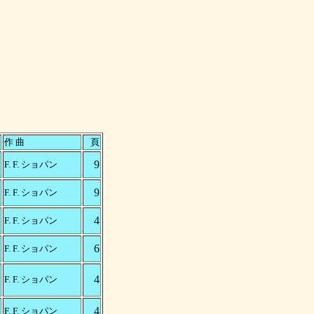
作 曲
頁
9
F. F. ショパン
9
F. F. ショパン
4
F. F. ショパン
6
F. F. ショパン
4
F. F. ショパン
4
F. F. ショパン