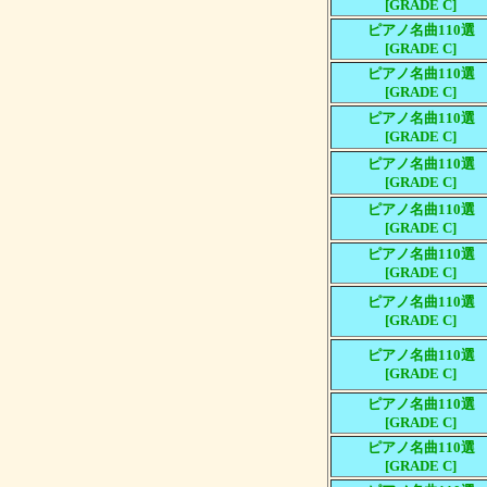
[GRADE C]
ピアノ名曲110選
[GRADE C]
ピアノ名曲110選
[GRADE C]
ピアノ名曲110選
[GRADE C]
ピアノ名曲110選
[GRADE C]
ピアノ名曲110選
[GRADE C]
ピアノ名曲110選
[GRADE C]
ピアノ名曲110選
[GRADE C]
ピアノ名曲110選
[GRADE C]
ピアノ名曲110選
[GRADE C]
ピアノ名曲110選
[GRADE C]