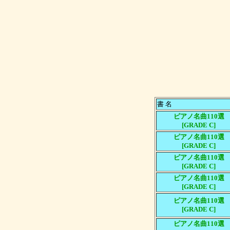
書 名
ピアノ名曲110選
[GRADE C]
ピアノ名曲110選
[GRADE C]
ピアノ名曲110選
[GRADE C]
ピアノ名曲110選
[GRADE C]
ピアノ名曲110選
[GRADE C]
ピアノ名曲110選