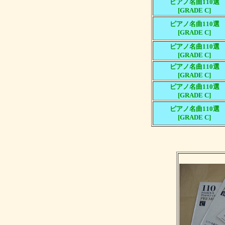
ピアノ名曲110選
[GRADE C]
ピアノ名曲110選
[GRADE C]
ピアノ名曲110選
[GRADE C]
ピアノ名曲110選
[GRADE C]
ピアノ名曲110選
[GRADE C]
ピアノ名曲110選
[GRADE C]