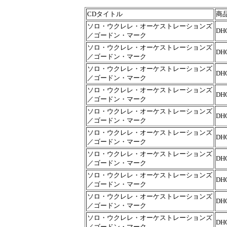
CDタイトル
商
ソロ・ウクレレ・オーケストレーションズ
DHC
／ゴードン・マーク
ソロ・ウクレレ・オーケストレーションズ
DHC
／ゴードン・マーク
ソロ・ウクレレ・オーケストレーションズ
DHC
／ゴードン・マーク
ソロ・ウクレレ・オーケストレーションズ
DHC
／ゴードン・マーク
ソロ・ウクレレ・オーケストレーションズ
DHC
／ゴードン・マーク
ソロ・ウクレレ・オーケストレーションズ
DHC
／ゴードン・マーク
ソロ・ウクレレ・オーケストレーションズ
DHC
／ゴードン・マーク
ソロ・ウクレレ・オーケストレーションズ
DHC
／ゴードン・マーク
ソロ・ウクレレ・オーケストレーションズ
DHC
／ゴードン・マーク
ソロ・ウクレレ・オーケストレーションズ
DHC
／ゴードン・マーク