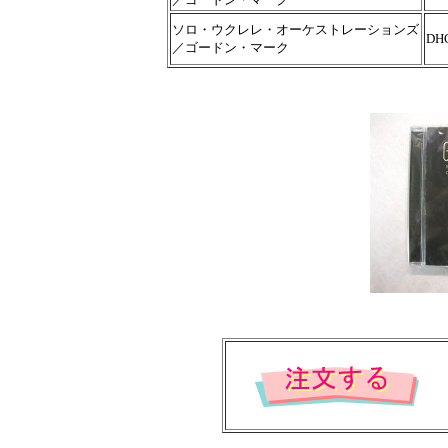
ソロ・ウクレレ・オーケストレーションズ
DHC
／ゴードン・マーク